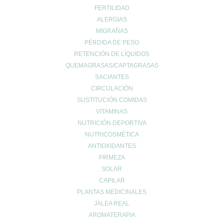
FERTILIDAD
ALERGIAS
MIGRAÑAS
PÉRDIDA DE PESO
RETENCIÓN DE LÍQUIDOS
QUEMAGRASAS/CAPTAGRASAS
SACIANTES
CIRCULACIÓN
SUSTITUCIÓN COMIDAS
VITAMINAS
NUTRICIÓN DEPORTIVA
NUTRICOSMÉTICA
ANTIOXIDANTES
FIRMEZA
SOLAR
CAPILAR
PLANTAS MEDICINALES
JALEA REAL
AROMATERAPIA