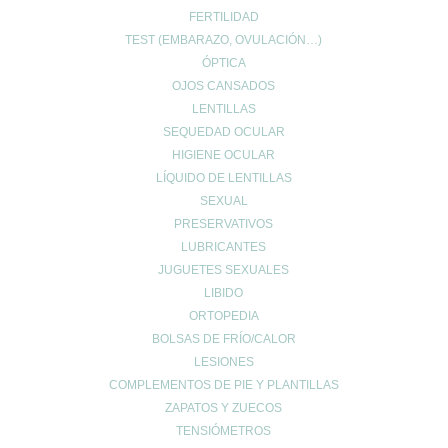
FERTILIDAD
TEST (EMBARAZO, OVULACIÓN…)
ÓPTICA
OJOS CANSADOS
LENTILLAS
SEQUEDAD OCULAR
HIGIENE OCULAR
LÍQUIDO DE LENTILLAS
SEXUAL
PRESERVATIVOS
LUBRICANTES
JUGUETES SEXUALES
LIBIDO
ORTOPEDIA
BOLSAS DE FRÍO/CALOR
LESIONES
COMPLEMENTOS DE PIE Y PLANTILLAS
ZAPATOS Y ZUECOS
TENSIÓMETROS