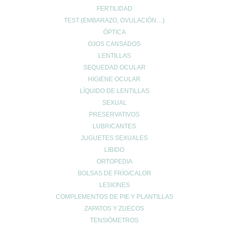
FERTILIDAD
TEST (EMBARAZO, OVULACIÓN…)
ÓPTICA
OJOS CANSADOS
LENTILLAS
SEQUEDAD OCULAR
HIGIENE OCULAR
LÍQUIDO DE LENTILLAS
SEXUAL
PRESERVATIVOS
LUBRICANTES
JUGUETES SEXUALES
LIBIDO
ORTOPEDIA
BOLSAS DE FRÍO/CALOR
LESIONES
COMPLEMENTOS DE PIE Y PLANTILLAS
ZAPATOS Y ZUECOS
TENSIÓMETROS