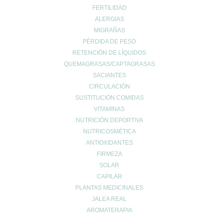
FERTILIDAD
ALERGIAS
MIGRAÑAS
PÉRDIDA DE PESO
RETENCIÓN DE LÍQUIDOS
QUEMAGRASAS/CAPTAGRASAS
SACIANTES
CIRCULACIÓN
SUSTITUCIÓN COMIDAS
VITAMINAS
NUTRICIÓN DEPORTIVA
NUTRICOSMÉTICA
ANTIOXIDANTES
FIRMEZA
SOLAR
CAPILAR
PLANTAS MEDICINALES
JALEA REAL
AROMATERAPIA