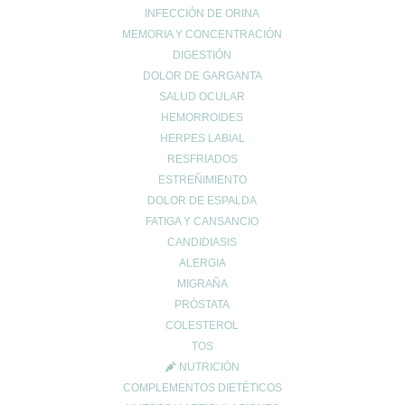
INFECCIÓN DE ORINA
MEMORIA Y CONCENTRACIÓN
DIGESTIÓN
DOLOR DE GARGANTA
SALUD OCULAR
HEMORROIDES
HERPES LABIAL
RESFRIADOS
ESTREÑIMIENTO
DOLOR DE ESPALDA
FATIGA Y CANSANCIO
CANDIDIASIS
ALERGIA
MIGRAÑA
PRÓSTATA
COLESTEROL
TOS
NUTRICIÓN
COMPLEMENTOS DIETÉTICOS