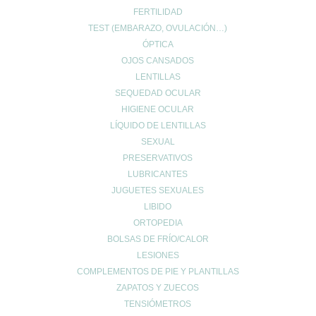
FERTILIDAD
TEST (EMBARAZO, OVULACIÓN…)
ÓPTICA
OJOS CANSADOS
LENTILLAS
SEQUEDAD OCULAR
HIGIENE OCULAR
LÍQUIDO DE LENTILLAS
SEXUAL
PRESERVATIVOS
LUBRICANTES
JUGUETES SEXUALES
LIBIDO
ORTOPEDIA
BOLSAS DE FRÍO/CALOR
LESIONES
COMPLEMENTOS DE PIE Y PLANTILLAS
ZAPATOS Y ZUECOS
TENSIÓMETROS