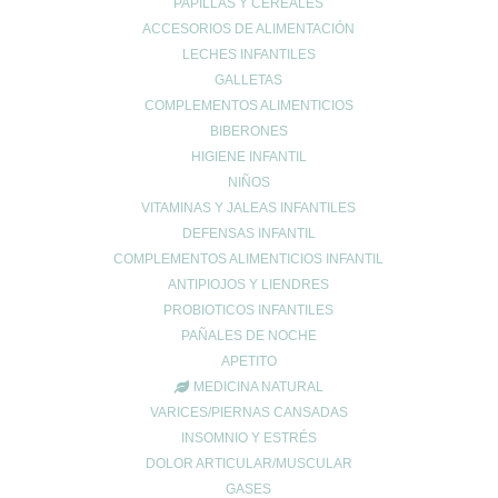
PAPILLAS Y CEREALES
ACCESORIOS DE ALIMENTACIÓN
LECHES INFANTILES
GALLETAS
COMPLEMENTOS ALIMENTICIOS
BIBERONES
HIGIENE INFANTIL
NIÑOS
VITAMINAS Y JALEAS INFANTILES
DEFENSAS INFANTIL
COMPLEMENTOS ALIMENTICIOS INFANTIL
ANTIPIOJOS Y LIENDRES
PROBIOTICOS INFANTILES
PAÑALES DE NOCHE
APETITO
MEDICINA NATURAL
VARICES/PIERNAS CANSADAS
INSOMNIO Y ESTRÉS
DOLOR ARTICULAR/MUSCULAR
GASES