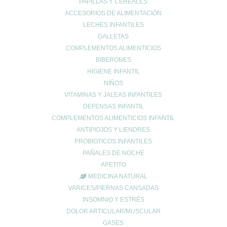
PAPILLAS Y CEREALES
ACCESORIOS DE ALIMENTACIÓN
LECHES INFANTILES
GALLETAS
COMPLEMENTOS ALIMENTICIOS
BIBERONES
HIGIENE INFANTIL
NIÑOS
VITAMINAS Y JALEAS INFANTILES
DEFENSAS INFANTIL
COMPLEMENTOS ALIMENTICIOS INFANTIL
ANTIPIOJOS Y LIENDRES
PROBIOTICOS INFANTILES
PAÑALES DE NOCHE
APETITO
MEDICINA NATURAL
VARICES/PIERNAS CANSADAS
INSOMNIO Y ESTRÉS
DOLOR ARTICULAR/MUSCULAR
GASES