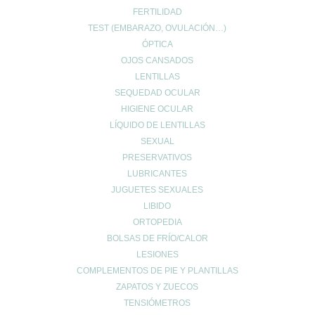
FERTILIDAD
TEST (EMBARAZO, OVULACIÓN…)
ÓPTICA
OJOS CANSADOS
LENTILLAS
SEQUEDAD OCULAR
HIGIENE OCULAR
LÍQUIDO DE LENTILLAS
SEXUAL
PRESERVATIVOS
LUBRICANTES
JUGUETES SEXUALES
LIBIDO
ORTOPEDIA
BOLSAS DE FRÍO/CALOR
LESIONES
COMPLEMENTOS DE PIE Y PLANTILLAS
ZAPATOS Y ZUECOS
TENSIÓMETROS