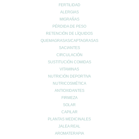
FERTILIDAD
ALERGIAS
MIGRAÑAS
PÉRDIDA DE PESO
RETENCIÓN DE LÍQUIDOS
QUEMAGRASAS/CAPTAGRASAS
SACIANTES
CIRCULACIÓN
SUSTITUCIÓN COMIDAS
VITAMINAS
NUTRICIÓN DEPORTIVA
NUTRICOSMÉTICA
ANTIOXIDANTES
FIRMEZA
SOLAR
CAPILAR
PLANTAS MEDICINALES
JALEA REAL
AROMATERAPIA