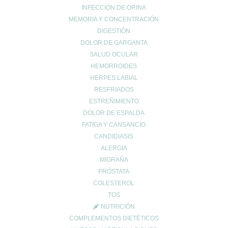
INFECCIÓN DE ORINA
MEMORIA Y CONCENTRACIÓN
DIGESTIÓN
DOLOR DE GARGANTA
SALUD OCULAR
HEMORROIDES
HERPES LABIAL
RESFRIADOS
ESTREÑIMIENTO
DOLOR DE ESPALDA
FATIGA Y CANSANCIO
CANDIDIASIS
ALERGIA
MIGRAÑA
PRÓSTATA
COLESTEROL
TOS
NUTRICIÓN
COMPLEMENTOS DIETÉTICOS