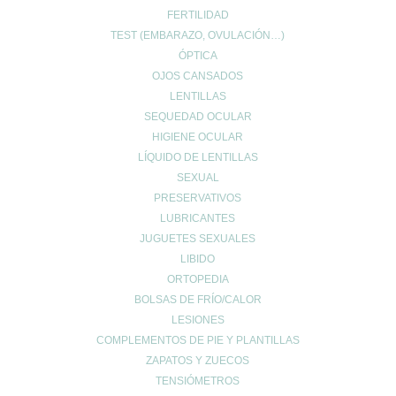
FERTILIDAD
TEST (EMBARAZO, OVULACIÓN…)
ÓPTICA
OJOS CANSADOS
LENTILLAS
SEQUEDAD OCULAR
HIGIENE OCULAR
LÍQUIDO DE LENTILLAS
SEXUAL
PRESERVATIVOS
LUBRICANTES
JUGUETES SEXUALES
LIBIDO
ORTOPEDIA
BOLSAS DE FRÍO/CALOR
LESIONES
COMPLEMENTOS DE PIE Y PLANTILLAS
ZAPATOS Y ZUECOS
TENSIÓMETROS