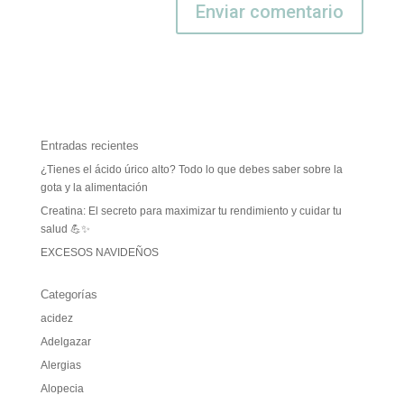
Entradas recientes
¿Tienes el ácido úrico alto? Todo lo que debes saber sobre la
gota y la alimentación
Creatina: El secreto para maximizar tu rendimiento y cuidar tu
salud 💪✨
EXCESOS NAVIDEÑOS
Categorías
acidez
Adelgazar
Alergias
Alopecia