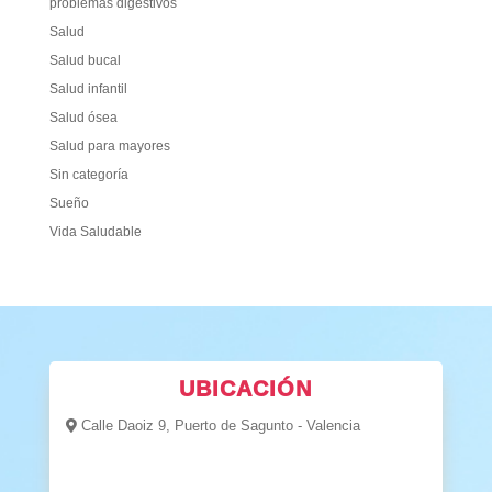
problemas digestivos
Salud
Salud bucal
Salud infantil
Salud ósea
Salud para mayores
Sin categoría
Sueño
Vida Saludable
UBICACIÓN
Calle Daoiz 9, Puerto de Sagunto - Valencia