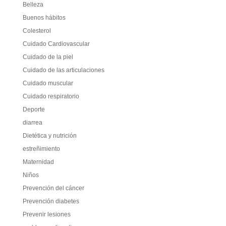
Belleza
Buenos hábitos
Colesterol
Cuidado Cardiovascular
Cuidado de la piel
Cuidado de las articulaciones
Cuidado muscular
Cuidado respiratorio
Deporte
diarrea
Dietética y nutrición
estreñimiento
Maternidad
Niños
Prevención del cáncer
Prevención diabetes
Prevenir lesiones