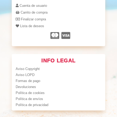
Cuenta de usuario
Carrito de compra
Finalizar compra
Lista de deseos
INFO LEGAL
Aviso Copyright
Aviso LOPD
Formas de pago
Devoluciones
Política de cookies
Política de envíos
Política de privacidad