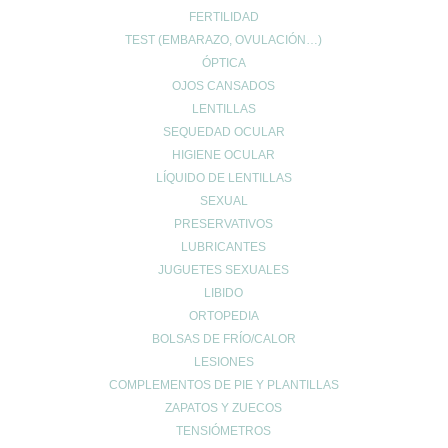
FERTILIDAD
TEST (EMBARAZO, OVULACIÓN…)
ÓPTICA
OJOS CANSADOS
LENTILLAS
SEQUEDAD OCULAR
HIGIENE OCULAR
LÍQUIDO DE LENTILLAS
SEXUAL
PRESERVATIVOS
LUBRICANTES
JUGUETES SEXUALES
LIBIDO
ORTOPEDIA
BOLSAS DE FRÍO/CALOR
LESIONES
COMPLEMENTOS DE PIE Y PLANTILLAS
ZAPATOS Y ZUECOS
TENSIÓMETROS