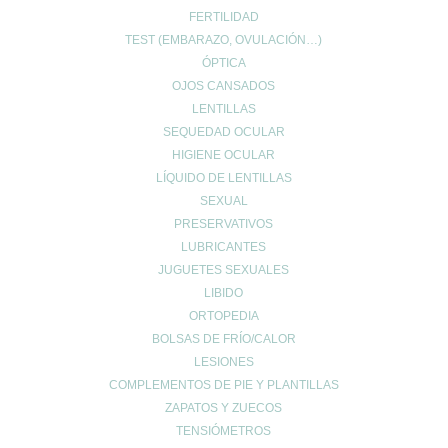
FERTILIDAD
TEST (EMBARAZO, OVULACIÓN…)
ÓPTICA
OJOS CANSADOS
LENTILLAS
SEQUEDAD OCULAR
HIGIENE OCULAR
LÍQUIDO DE LENTILLAS
SEXUAL
PRESERVATIVOS
LUBRICANTES
JUGUETES SEXUALES
LIBIDO
ORTOPEDIA
BOLSAS DE FRÍO/CALOR
LESIONES
COMPLEMENTOS DE PIE Y PLANTILLAS
ZAPATOS Y ZUECOS
TENSIÓMETROS