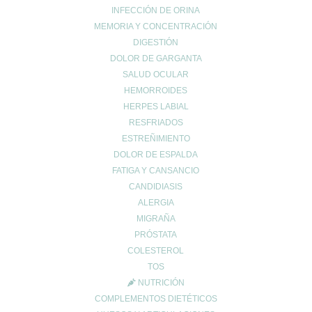
INFECCIÓN DE ORINA
MEMORIA Y CONCENTRACIÓN
DIGESTIÓN
DOLOR DE GARGANTA
SALUD OCULAR
HEMORROIDES
HERPES LABIAL
RESFRIADOS
ESTREÑIMIENTO
DOLOR DE ESPALDA
FATIGA Y CANSANCIO
CANDIDIASIS
ALERGIA
MIGRAÑA
PRÓSTATA
COLESTEROL
TOS
NUTRICIÓN
COMPLEMENTOS DIETÉTICOS