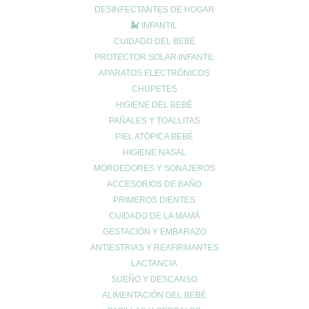
DESINFECTANTES DE HOGAR
INFANTIL
CUIDADO DEL BEBÉ
PROTECTOR SOLAR INFANTIL
APARATOS ELECTRÓNICOS
CHUPETES
HIGIENE DEL BEBÉ
PAÑALES Y TOALLITAS
PIEL ATÓPICA BEBÉ
HIGIENE NASAL
MORDEDORES Y SONAJEROS
ACCESORIOS DE BAÑO
PRIMEROS DIENTES
CUIDADO DE LA MAMÁ
GESTACIÓN Y EMBARAZO
ANTIESTRIAS Y REAFIRMANTES
LACTANCIA
SUEÑO Y DESCANSO
ALIMENTACIÓN DEL BEBÉ