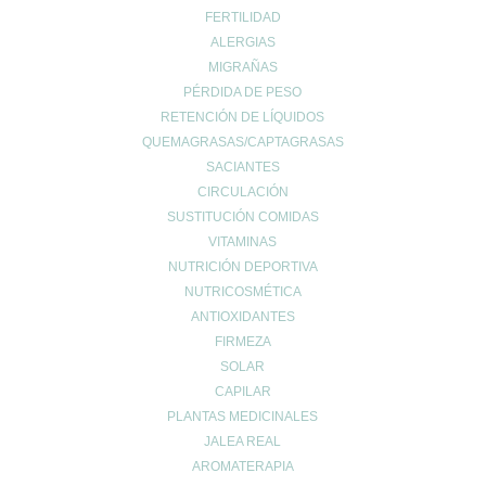
FERTILIDAD
ALERGIAS
MIGRAÑAS
PÉRDIDA DE PESO
RETENCIÓN DE LÍQUIDOS
QUEMAGRASAS/CAPTAGRASAS
SACIANTES
CIRCULACIÓN
SUSTITUCIÓN COMIDAS
VITAMINAS
NUTRICIÓN DEPORTIVA
NUTRICOSMÉTICA
ANTIOXIDANTES
FIRMEZA
SOLAR
CAPILAR
PLANTAS MEDICINALES
JALEA REAL
AROMATERAPIA