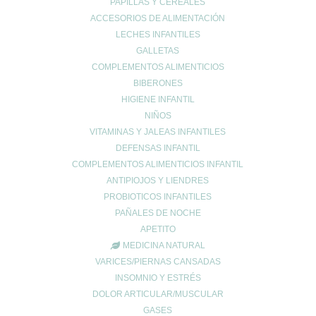
PAPILLAS Y CEREALES
ACCESORIOS DE ALIMENTACIÓN
LECHES INFANTILES
GALLETAS
COMPLEMENTOS ALIMENTICIOS
BIBERONES
HIGIENE INFANTIL
NIÑOS
VITAMINAS Y JALEAS INFANTILES
DEFENSAS INFANTIL
COMPLEMENTOS ALIMENTICIOS INFANTIL
ANTIPIOJOS Y LIENDRES
PROBIOTICOS INFANTILES
PAÑALES DE NOCHE
APETITO
MEDICINA NATURAL
VARICES/PIERNAS CANSADAS
INSOMNIO Y ESTRÉS
DOLOR ARTICULAR/MUSCULAR
GASES