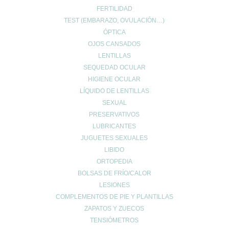
FERTILIDAD
TEST (EMBARAZO, OVULACIÓN…)
ÓPTICA
OJOS CANSADOS
LENTILLAS
SEQUEDAD OCULAR
HIGIENE OCULAR
LÍQUIDO DE LENTILLAS
SEXUAL
PRESERVATIVOS
LUBRICANTES
JUGUETES SEXUALES
LIBIDO
ORTOPEDIA
BOLSAS DE FRÍO/CALOR
LESIONES
COMPLEMENTOS DE PIE Y PLANTILLAS
ZAPATOS Y ZUECOS
TENSIÓMETROS